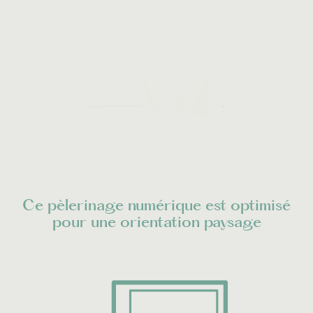
VIM
Ce pèlerinage numérique est optimisé
pour une orientation paysage